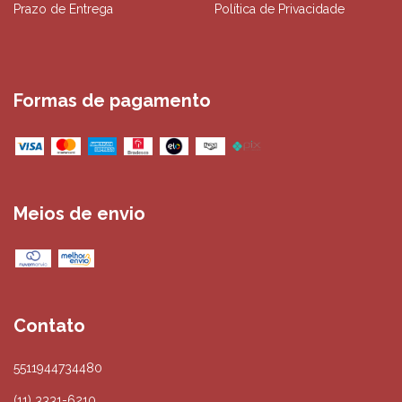
Prazo de Entrega
Política de Privacidade
Formas de pagamento
Meios de envio
Contato
5511944734480
(11) 3331-6210