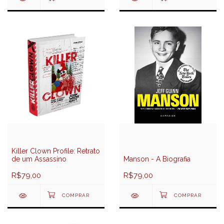
Killer Clown Profile: Retrato
de um Assassino
Manson - A Biografia
R$79,00
R$79,00