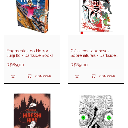
Fragmentos do Horror -
Clássicos Japoneses
Junji Ito - Darkside Books
Sobrenaturais - Darkside
Books
R$69,00
R$89,00