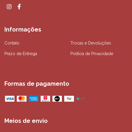
Informações
Contato
Trocas e Devoluções
Prazo de Entrega
Política de Privacidade
Formas de pagamento
Meios de envio