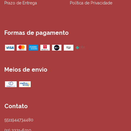
Prazo de Entrega
Política de Privacidade
Formas de pagamento
Meios de envio
Contato
5511944734480
(11) 3331-6210