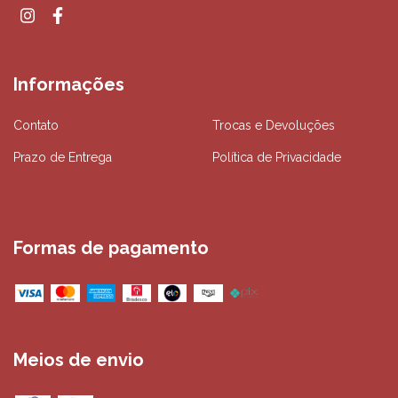
Informações
Contato
Trocas e Devoluções
Prazo de Entrega
Política de Privacidade
Formas de pagamento
Meios de envio