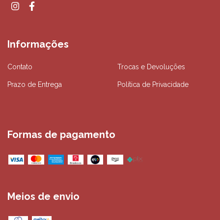
Informações
Contato
Trocas e Devoluções
Prazo de Entrega
Política de Privacidade
Formas de pagamento
Meios de envio