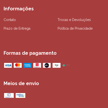
Informações
Contato
Trocas e Devoluções
Prazo de Entrega
Política de Privacidade
Formas de pagamento
Meios de envio